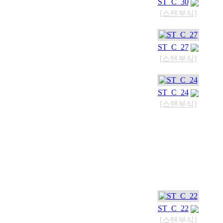
ST_C_30
[스텐부식]
ST_C_27
[스텐부식]
ST_C_24
[스텐부식]
ST_C_22
[스텐부식]