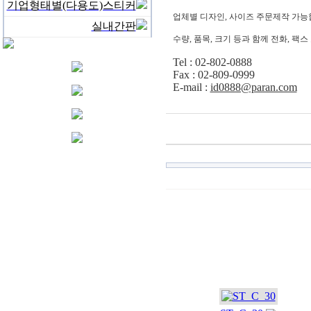
기업형태별(다용도)스티커
업체별 디자인, 사이즈 주문제작 가능
실내간판
수량, 품목, 크기 등과 함께 전화, 팩
Tel : 02-802-0888
Fax : 02-809-0999
E-mail :
id0888@paran.com