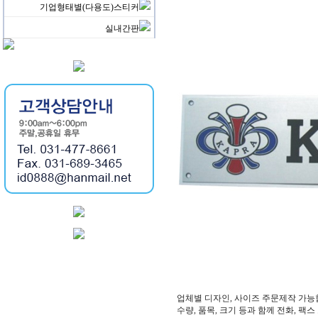
기업형태별(다용도)스티커
실내간판
업체별 디자인, 사이즈 주문제작 가능
수량, 품목, 크기 등과 함께 전화, 팩