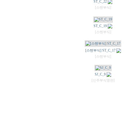
ST_C_22
[스텐부식]
ST_C_19
[스텐부식]
[스텐부식] ST_C_17
[스텐부식]
SJ_C_9
[신주부식명판]