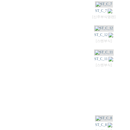
ST_C_7
[신주부식명판]
ST_C_12
[스텐부식]
ST_C_11
[스텐부식]
ST_C_8