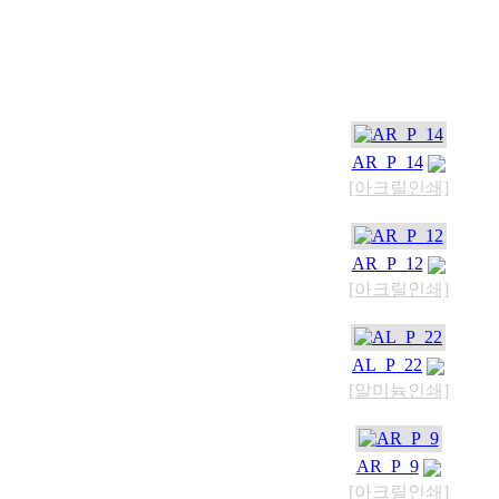
AR_P_14
[아크릴인쇄]
AR_P_12
[아크릴인쇄]
AL_P_22
[알미늄인쇄]
AR_P_9
[아크릴인쇄]