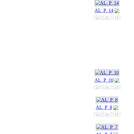
AL_P_14
[알미늄인쇄]
AL_P_10
[알미늄인쇄]
AL_P_8
[알미늄인쇄]