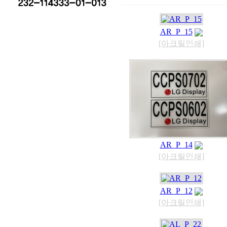
AR_P_15
[아크릴인쇄]
AR_P_14
[아크릴인쇄]
AR_P_12
[아크릴인쇄]