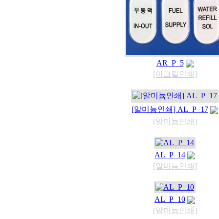
AR_P_5
[아크릴인쇄]
[알미늄인쇄] AL_P_17
[알미늄인쇄]
AL_P_14
[알미늄인쇄]
AL_P_10
[알미늄인쇄]