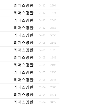
리더스명판
04-12
2304
리더스명판
04-12
1874
리더스명판
04-12
2640
리더스명판
04-12
2552
리더스명판
04-12
5055
리더스명판
04-05
2142
리더스명판
04-05
1820
리더스명판
04-05
1943
리더스명판
04-05
2192
리더스명판
04-05
2230
리더스명판
04-05
2743
리더스명판
03-04
7665
리더스명판
03-04
5771
리더스명판
03-04
3477