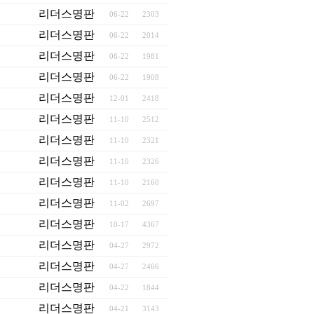
리더스명판
06-22
2303
리더스명판
06-22
2014
리더스명판
06-22
1981
리더스명판
06-22
1908
리더스명판
12-01
2418
리더스명판
11-10
2512
리더스명판
11-10
2321
리더스명판
11-10
2326
리더스명판
11-10
2160
리더스명판
11-02
2697
리더스명판
10-17
4367
리더스명판
04-27
2972
리더스명판
04-27
2466
리더스명판
04-22
1844
리더스명판
04-21
3143