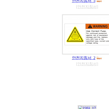
안전지침서_5
[안전지침서]
안전지침서_2
[안전지침서]