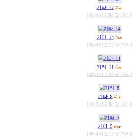
기타_17
[에너지고립 및 기타]
기타_14
[에너지고립 및 기타]
기타_11
[에너지고립 및 기타]
기타_8
[에너지고립 및 기타]
기타_5
[에너지고립 및 기타]